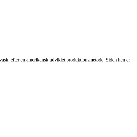
t vask, efter en amerikansk udviklet produktionsmetode. Siden hen er