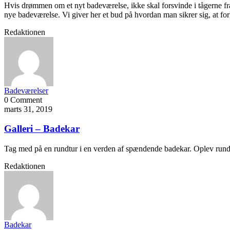
Hvis drømmen om et nyt badeværelse, ikke skal forsvinde i tågerne fra 
nye badeværelse. Vi giver her et bud på hvordan man sikrer sig, at forlø
Redaktionen
Badeværelser
0 Comment
marts 31, 2019
Galleri – Badekar
Tag med på en rundtur i en verden af spændende badekar. Oplev runde,
Redaktionen
Badekar