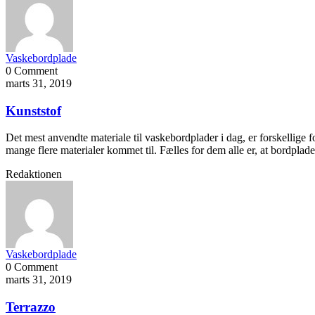
Vaskebordplade
0 Comment
marts 31, 2019
Kunststof
Det mest anvendte materiale til vaskebordplader i dag, er forskellige
mange flere materialer kommet til. Fælles for dem alle er, at bordpla
Redaktionen
Vaskebordplade
0 Comment
marts 31, 2019
Terrazzo