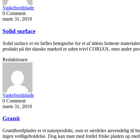
Vaskebordplade
0 Comment
marts 31, 2019
Solid surface
Solid surface er en fælles betegnelse for et af tidens hotteste material
produkt på det danske marked er uden tvivl CORIAN, men andre p
Redaktionen
Vaskebordplade
0 Comment
marts 31, 2019
Granit
Granitbordplader er et naturprodukt, som er særdeles anvendelig til bo
ingen vedligeholdelse. Dog kan man med fordel friske pladen op med