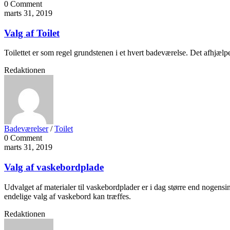
0 Comment
marts 31, 2019
Valg af Toilet
Toilettet er som regel grundstenen i et hvert badeværelse. Det afhjælpe
Redaktionen
Badeværelser
/
Toilet
0 Comment
marts 31, 2019
Valg af vaskebordplade
Udvalget af materialer til vaskebordplader er i dag større end nogensi
endelige valg af vaskebord kan træffes.
Redaktionen