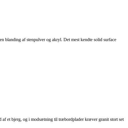
f en blanding af stenpulver og akryl. Det mest kendte solid surface
af et bjerg, og i modsætning til træbordplader kræver granit stort set