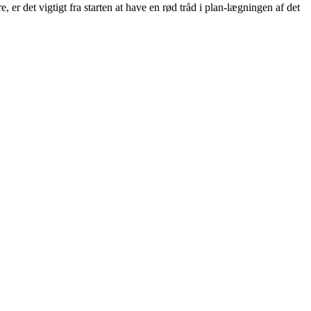
r det vigtigt fra starten at have en rød tråd i plan-lægningen af det