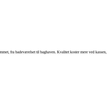
hjemmet, fra badeværelset til baghaven. Kvalitet koster mere ved kassen,