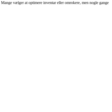
res. Mange vælger at optimere inventar eller omrokere, men nogle gange