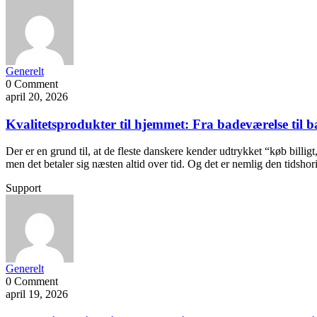
Generelt
0 Comment
april 20, 2026
Kvalitetsprodukter til hjemmet: Fra badeværelse til 
Der er en grund til, at de fleste danskere kender udtrykket “køb billig
men det betaler sig næsten altid over tid. Og det er nemlig den tidshor
Support
Generelt
0 Comment
april 19, 2026