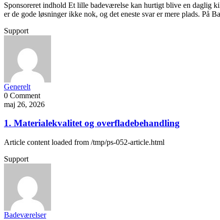
Sponsoreret indhold Et lille badeværelse kan hurtigt blive en daglig k
er de gode løsninger ikke nok, og det eneste svar er mere plads. På B
Support
Generelt
0 Comment
maj 26, 2026
1. Materialekvalitet og overfladebehandling
Article content loaded from /tmp/ps-052-article.html
Support
Badeværelser