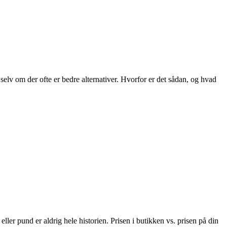
 selv om der ofte er bedre alternativer. Hvorfor er det sådan, og hvad
r pund er aldrig hele historien. Prisen i butikken vs. prisen på din