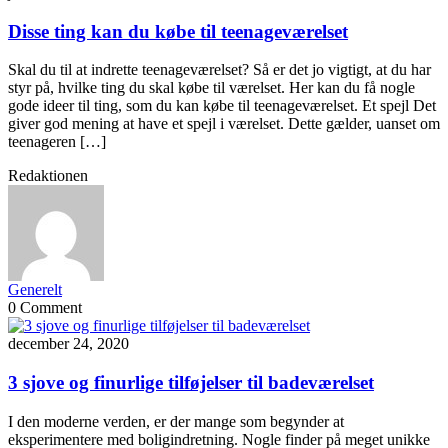
Disse ting kan du købe til teenageværelset
Skal du til at indrette teenageværelset? Så er det jo vigtigt, at du har
styr på, hvilke ting du skal købe til værelset. Her kan du få nogle
gode ideer til ting, som du kan købe til teenageværelset. Et spejl Det
giver god mening at have et spejl i værelset. Dette gælder, uanset om
teenageren […]
Redaktionen
Generelt
0 Comment
december 24, 2020
3 sjove og finurlige tilføjelser til badeværelset
I den moderne verden, er der mange som begynder at
eksperimentere med boligindretning. Nogle finder på meget unikke