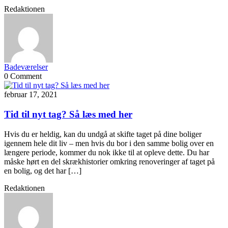
Redaktionen
Badeværelser
0 Comment
februar 17, 2021
Tid til nyt tag? Så læs med her
Hvis du er heldig, kan du undgå at skifte taget på dine boliger
igennem hele dit liv – men hvis du bor i den samme bolig over en
længere periode, kommer du nok ikke til at opleve dette. Du har
måske hørt en del skrækhistorier omkring renoveringer af taget på
en bolig, og det har […]
Redaktionen