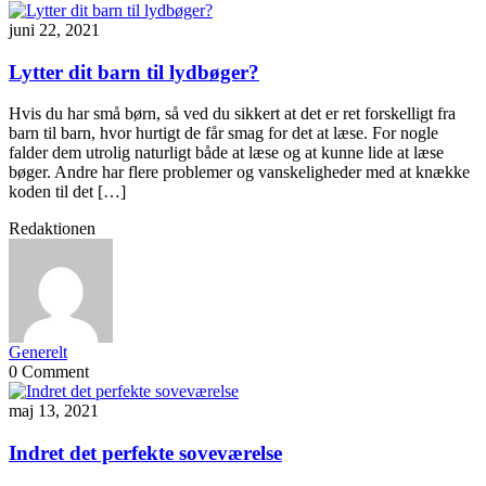
juni 22, 2021
Lytter dit barn til lydbøger?
Hvis du har små børn, så ved du sikkert at det er ret forskelligt fra
barn til barn, hvor hurtigt de får smag for det at læse. For nogle
falder dem utrolig naturligt både at læse og at kunne lide at læse
bøger. Andre har flere problemer og vanskeligheder med at knække
koden til det […]
Redaktionen
Generelt
0 Comment
maj 13, 2021
Indret det perfekte soveværelse