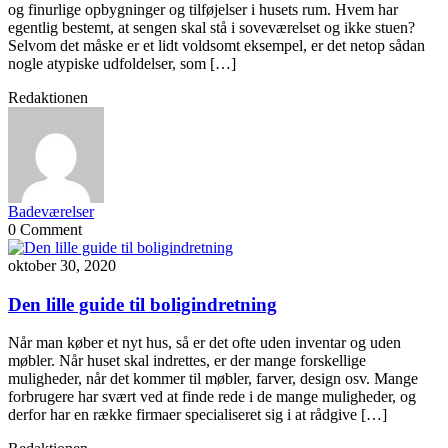
og finurlige opbygninger og tilføjelser i husets rum. Hvem har
egentlig bestemt, at sengen skal stå i soveværelset og ikke stuen?
Selvom det måske er et lidt voldsomt eksempel, er det netop sådan
nogle atypiske udfoldelser, som […]
Redaktionen
Badeværelser
0 Comment
oktober 30, 2020
Den lille guide til boligindretning
Når man køber et nyt hus, så er det ofte uden inventar og uden
møbler. Når huset skal indrettes, er der mange forskellige
muligheder, når det kommer til møbler, farver, design osv. Mange
forbrugere har svært ved at finde rede i de mange muligheder, og
derfor har en række firmaer specialiseret sig i at rådgive […]