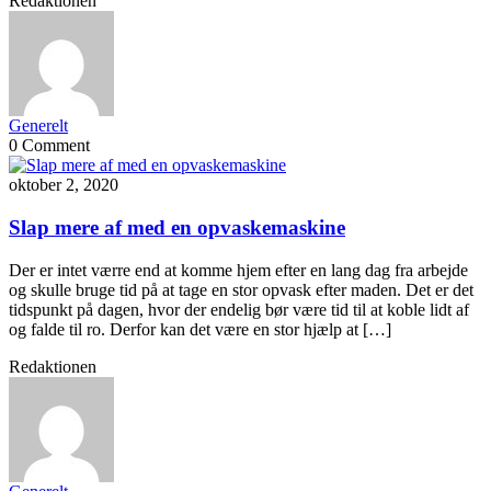
Redaktionen
Generelt
0 Comment
oktober 2, 2020
Slap mere af med en opvaskemaskine
Der er intet værre end at komme hjem efter en lang dag fra arbejde
og skulle bruge tid på at tage en stor opvask efter maden. Det er det
tidspunkt på dagen, hvor der endelig bør være tid til at koble lidt af
og falde til ro. Derfor kan det være en stor hjælp at […]
Redaktionen