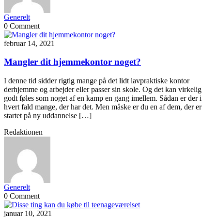
Generelt
0 Comment
februar 14, 2021
Mangler dit hjemmekontor noget?
I denne tid sidder rigtig mange på det lidt lavpraktiske kontor
derhjemme og arbejder eller passer sin skole. Og det kan virkelig
godt føles som noget af en kamp en gang imellem. Sådan er der i
hvert fald mange, der har det. Men måske er du en af dem, der er
startet på ny uddannelse […]
Redaktionen
Generelt
0 Comment
januar 10, 2021