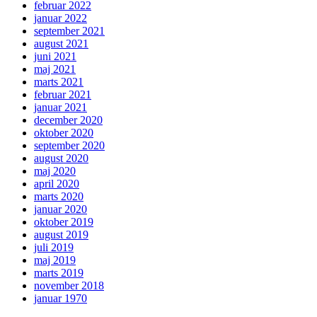
februar 2022
januar 2022
september 2021
august 2021
juni 2021
maj 2021
marts 2021
februar 2021
januar 2021
december 2020
oktober 2020
september 2020
august 2020
maj 2020
april 2020
marts 2020
januar 2020
oktober 2019
august 2019
juli 2019
maj 2019
marts 2019
november 2018
januar 1970