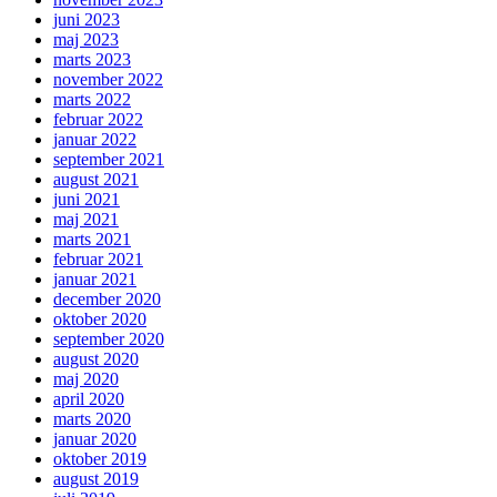
juni 2023
maj 2023
marts 2023
november 2022
marts 2022
februar 2022
januar 2022
september 2021
august 2021
juni 2021
maj 2021
marts 2021
februar 2021
januar 2021
december 2020
oktober 2020
september 2020
august 2020
maj 2020
april 2020
marts 2020
januar 2020
oktober 2019
august 2019