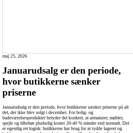
maj 25, 2026
Januarudsalg er den periode,
hvor butikkerne sænker
priserne
Januarudsalg er den periode, hvor butikkerne sænker priserne på alt
det, der ikke blev solgt i december. For bolig- og
badeværelsesprodukter betyder det konkret, at armaturer, møbler,
spejle og tilbehør pludselig koster 20-40 % mindre end normalt. Det
er egentlig ret logisk: butikkerne har brug for at rydde lageret og